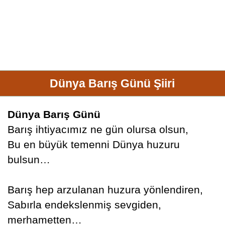
Dünya Barış Günü Şiiri
Dünya Barış Günü
Barış ihtiyacımız ne gün olursa olsun,
Bu en büyük temenni Dünya huzuru
bulsun…
Barış hep arzulanan huzura yönlendiren,
Sabırla endekslenmiş sevgiden,
merhametten…