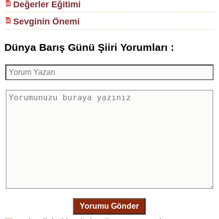
Değerler Eğitimi
Sevginin Önemi
Dünya Barış Günü Şiiri Yorumları :
Yorumu Gönder