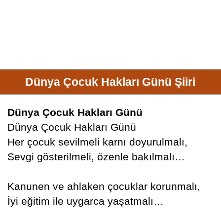
Dünya Çocuk Hakları Günü Şiiri
Dünya Çocuk Hakları Günü
Dünya Çocuk Hakları Günü
Her çocuk sevilmeli karnı doyurulmalı,
Sevgi gösterilmeli, özenle bakılmalı…
Kanunen ve ahlaken çocuklar korunmalı,
İyi eğitim ile uygarca yaşatmalı…