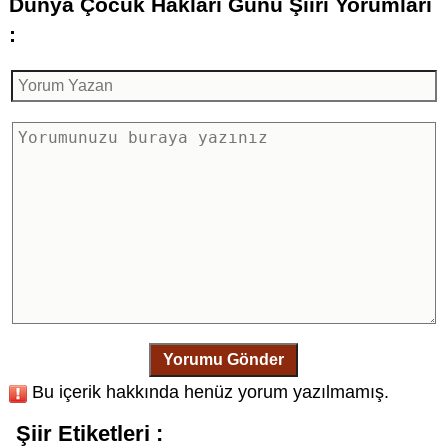
Dünya Çocuk Hakları Günü Şiiri Yorumları
:
Yorumu Gönder
Bu içerik hakkında henüz yorum yazılmamış.
Şiir Etiketleri :