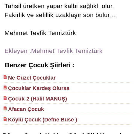
Tahsil üretken yapar kalbi sağlıklı olur,
Fakirlik ve sefillik uzaklaşır son bulur…
Mehmet Tevfik Temiztürk
Ekleyen :Mehmet Tevfik Temiztürk
Benzer Çocuk Şiirleri :
Ne Güzel Çocuklar
Çocuklar Kardeş Olursa
Çocuk-2 (Halil MANUŞ)
Afacan Çocuk
Köylü Çocuk (Defne Buse )