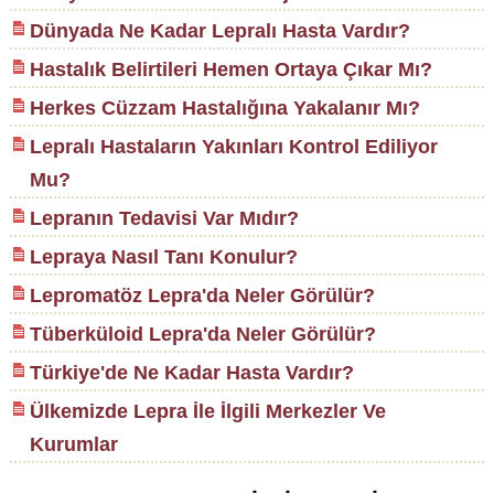
Dünyada Ne Kadar Lepralı Hasta Vardır?
Hastalık Belirtileri Hemen Ortaya Çıkar Mı?
Herkes Cüzzam Hastalığına Yakalanır Mı?
Lepralı Hastaların Yakınları Kontrol Ediliyor
Mu?
Lepranın Tedavisi Var Mıdır?
Lepraya Nasıl Tanı Konulur?
Lepromatöz Lepra'da Neler Görülür?
Tüberküloid Lepra'da Neler Görülür?
Türkiye'de Ne Kadar Hasta Vardır?
Ülkemizde Lepra İle İlgili Merkezler Ve
Kurumlar