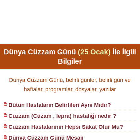
Dünya Cüzzam Günü
(25 Ocak)
İle İlgili
Bilgiler
Dünya Cüzzam Günü, belirli günler, belirli gün ve
haftalar, programlar, dosyalar, yazılar
Bütün Hastaların Belirtileri Aynı Mıdır?
Cüzzam (Cüzam , lepra) hastalığı nedir ?
Cüzzam Hastalarının Hepsi Sakat Olur Mu?
Dünya Cüzzam Günü Mesajı