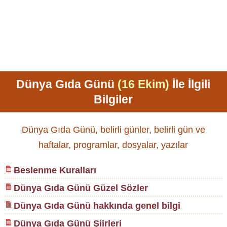
Dünya Gıda Günü
(16 Ekim)
İle İlgili
Bilgiler
Dünya Gıda Günü, belirli günler, belirli gün ve
haftalar, programlar, dosyalar, yazılar
Beslenme Kuralları
Dünya Gıda Günü Güzel Sözler
Dünya Gıda Günü hakkında genel bilgi
Dünya Gıda Günü Şiirleri