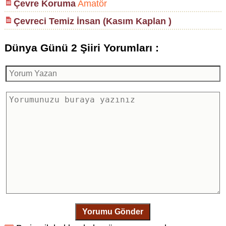
Çevre Koruma
Amatör
Çevreci Temiz İnsan (Kasım Kaplan )
Dünya Günü 2 Şiiri Yorumları :
Yorumu Gönder