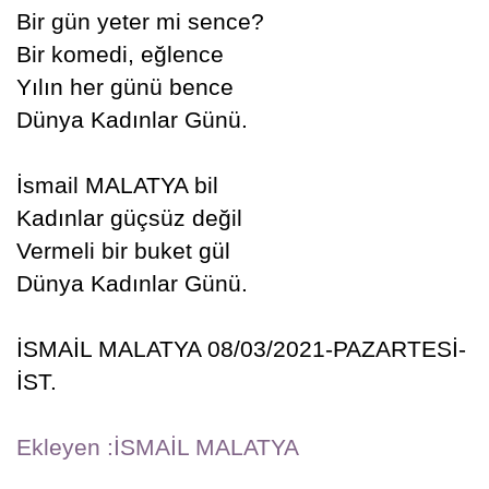
Bir gün yeter mi sence?
Bir komedi, eğlence
Yılın her günü bence
Dünya Kadınlar Günü.
İsmail MALATYA bil
Kadınlar güçsüz değil
Vermeli bir buket gül
Dünya Kadınlar Günü.
İSMAİL MALATYA 08/03/2021-PAZARTESİ-
İST.
Ekleyen :İSMAİL MALATYA