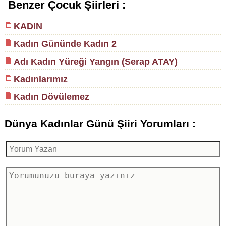
Benzer Çocuk Şiirleri :
KADIN
Kadın Gününde Kadın 2
Adı Kadın Yüreği Yangın (Serap ATAY)
Kadınlarımız
Kadın Dövülemez
Dünya Kadınlar Günü Şiiri Yorumları :