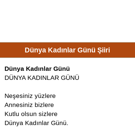
Dünya Kadınlar Günü Şiiri
Dünya Kadınlar Günü
DÜNYA KADINLAR GÜNÜ
Neşesiniz yüzlere
Annesiniz bizlere
Kutlu olsun sizlere
Dünya Kadınlar Günü.