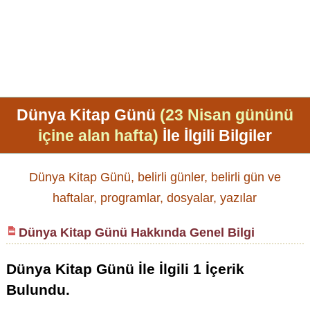
Dünya Kitap Günü
(23 Nisan gününü
içine alan hafta)
İle İlgili Bilgiler
Dünya Kitap Günü, belirli günler, belirli gün ve
haftalar, programlar, dosyalar, yazılar
Dünya Kitap Günü Hakkında Genel Bilgi
Dünya Kitap Günü
İle İlgili
1
İçerik
Bulundu.