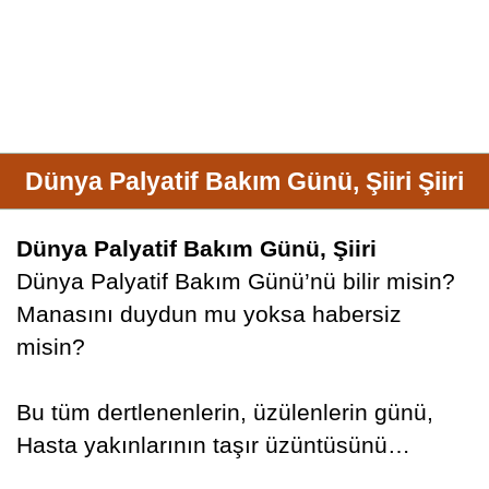
Dünya Palyatif Bakım Günü, Şiiri Şiiri
Dünya Palyatif Bakım Günü, Şiiri
Dünya Palyatif Bakım Günü’nü bilir misin?
Manasını duydun mu yoksa habersiz
misin?
Bu tüm dertlenenlerin, üzülenlerin günü,
Hasta yakınlarının taşır üzüntüsünü…