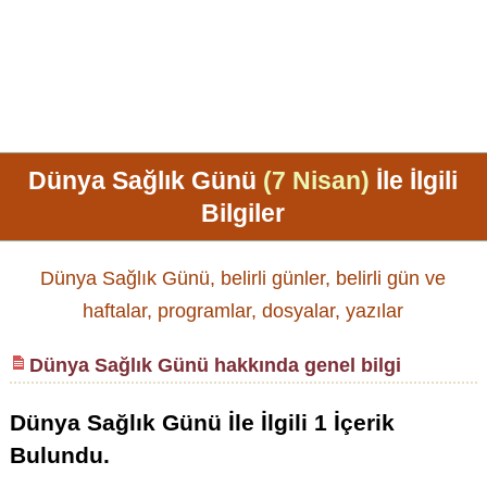
Dünya Sağlık Günü
(7 Nisan)
İle İlgili
Bilgiler
Dünya Sağlık Günü, belirli günler, belirli gün ve
haftalar, programlar, dosyalar, yazılar
Dünya Sağlık Günü hakkında genel bilgi
Dünya Sağlık Günü
İle İlgili
1
İçerik
Bulundu.