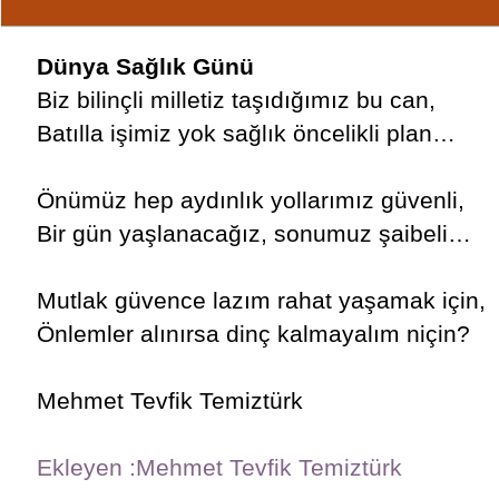
Dünya Sağlık Günü
Biz bilinçli milletiz taşıdığımız bu can,
Batılla işimiz yok sağlık öncelikli plan…
Önümüz hep aydınlık yollarımız güvenli,
Bir gün yaşlanacağız, sonumuz şaibeli…
Mutlak güvence lazım rahat yaşamak için,
Önlemler alınırsa dinç kalmayalım niçin?
Mehmet Tevfik Temiztürk
Ekleyen :Mehmet Tevfik Temiztürk