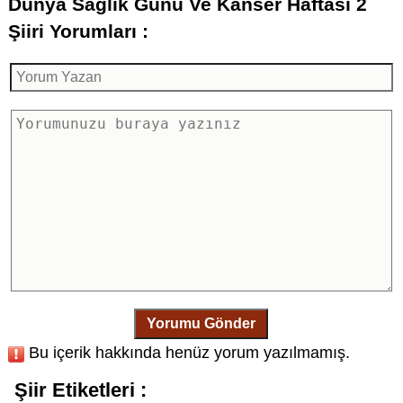
Dünya Sağlık Günü Ve Kanser Haftası 2
Şiiri Yorumları :
Yorumu Gönder
Bu içerik hakkında henüz yorum yazılmamış.
Şiir Etiketleri :