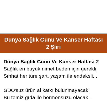
Dünya Sağlık Günü Ve Kanser Haftası
2 Şiiri
Dünya Sağlık Günü Ve Kanser Haftası 2
Sağlık en büyük nimet beden için gerekli,
Sıhhat her türe şart, yaşam ile endeksli...
GDO'suz ürün al katkı bulunmayacak,
Bu temiz gıda ile hormonsuzu olacak...