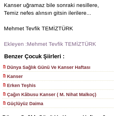
Kanser uğramaz bile sonraki nesillere,
Temiz nefes alınsın gitsin ilerilere...
Mehmet Tevfik TEMİZTÜRK
Ekleyen :Mehmet Tevfik TEMİZTÜRK
Benzer Çocuk Şiirleri :
Dünya Sağlık Günü Ve Kanser Haftası
Kanser
Erken Teşhis
Çağın Kâbusu Kanser ( M. Nihat Malkoç)
Güçlüyüz Daima