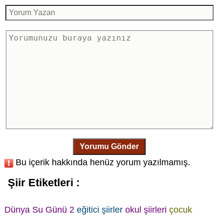
Yorumu Gönder
Bu içerik hakkında henüz yorum yazılmamış.
Şiir Etiketleri :
Dünya Su Günü 2
eğitici şiirler
okul şiirleri
çocuk