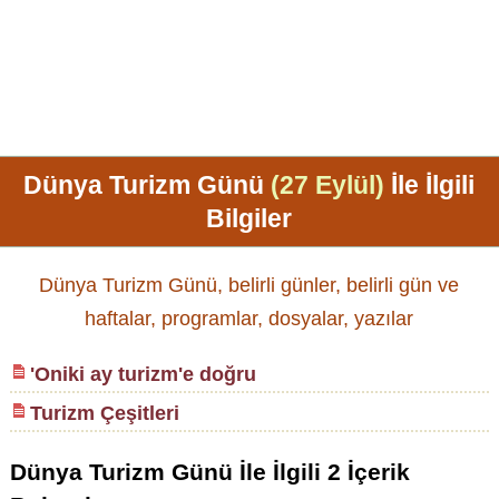
Dünya Turizm Günü
(27 Eylül)
İle İlgili
Bilgiler
Dünya Turizm Günü, belirli günler, belirli gün ve
haftalar, programlar, dosyalar, yazılar
'Oniki ay turizm'e doğru
Turizm Çeşitleri
Dünya Turizm Günü
İle İlgili
2
İçerik