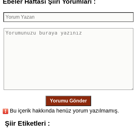
Ebeler Haftası Şiiri Yorumları :
Yorumu Gönder
Bu içerik hakkında henüz yorum yazılmamış.
Şiir Etiketleri :