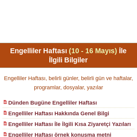
Engelliler Haftası
(10 - 16 Mayıs)
İle
İlgili Bilgiler
Engelliler Haftası, belirli günler, belirli gün ve haftalar,
programlar, dosyalar, yazılar
Dünden Bugüne Engelliler Haftası
Engelliler Haftası Hakkında Genel Bilgi
Engelliler Haftası İle İlgili Kısa Ziyaretçi Yazıları
Engelliler Haftası örnek konuşma metni