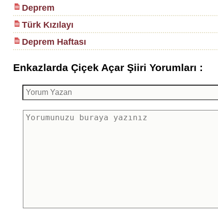
Deprem
Türk Kızılayı
Deprem Haftası
Enkazlarda Çiçek Açar Şiiri Yorumları :