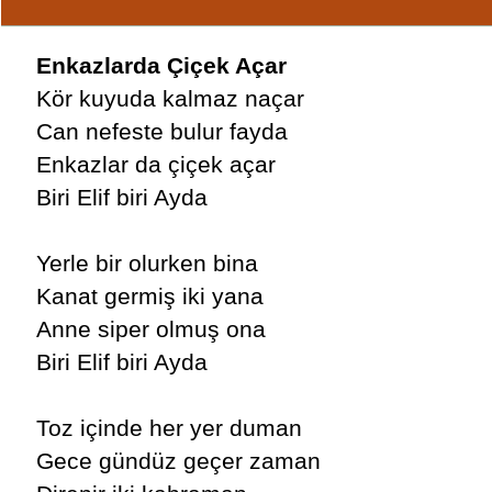
Enkazlarda Çiçek Açar
Kör kuyuda kalmaz naçar
Can nefeste bulur fayda
Enkazlar da çiçek açar
Biri Elif biri Ayda
Yerle bir olurken bina
Kanat germiş iki yana
Anne siper olmuş ona
Biri Elif biri Ayda
Toz içinde her yer duman
Gece gündüz geçer zaman