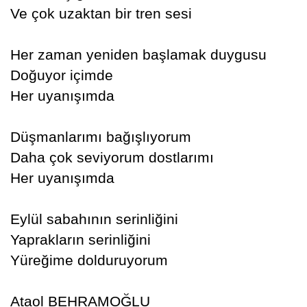
Ve çok uzaktan bir tren sesi
Her zaman yeniden başlamak duygusu
Doğuyor içimde
Her uyanışımda
Düşmanlarımı bağışlıyorum
Daha çok seviyorum dostlarımı
Her uyanışımda
Eylül sabahının serinliğini
Yaprakların serinliğini
Yüreğime dolduruyorum
Ataol BEHRAMOĞLU