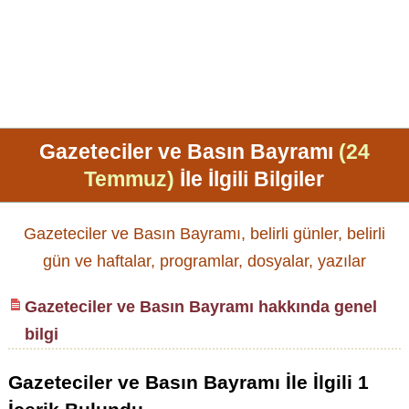
Gazeteciler ve Basın Bayramı
(24
Temmuz)
İle İlgili Bilgiler
Gazeteciler ve Basın Bayramı, belirli günler, belirli
gün ve haftalar, programlar, dosyalar, yazılar
Gazeteciler ve Basın Bayramı hakkında genel
bilgi
Gazeteciler ve Basın Bayramı
İle İlgili
1