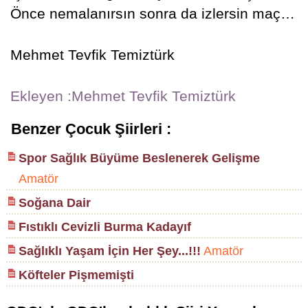
Önce nemalanırsın sonra da izlersin maç…
Mehmet Tevfik Temiztürk
Ekleyen :Mehmet Tevfik Temiztürk
Benzer Çocuk Şiirleri :
Spor Sağlık Büyüme Beslenerek Gelişme
Amatör
Soğana Dair
Fıstıklı Cevizli Burma Kadayıf
Sağlıklı Yaşam İçin Her Şey...!!!
Amatör
Köfteler Pişmemişti