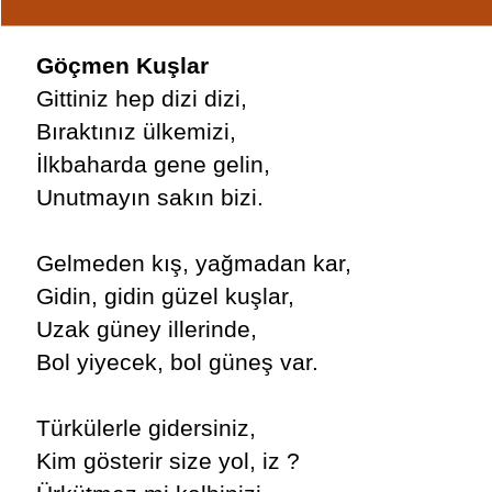
Göçmen Kuşlar
Gittiniz hep dizi dizi,
Bıraktınız ülkemizi,
İlkbaharda gene gelin,
Unutmayın sakın bizi.
Gelmeden kış, yağmadan kar,
Gidin, gidin güzel kuşlar,
Uzak güney illerinde,
Bol yiyecek, bol güneş var.
Türkülerle gidersiniz,
Kim gösterir size yol, iz ?