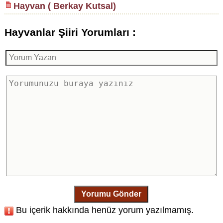
Hayvan ( Berkay Kutsal)
Hayvanlar Şiiri Yorumları :
Yorumu Gönder
Bu içerik hakkında henüz yorum yazılmamış.