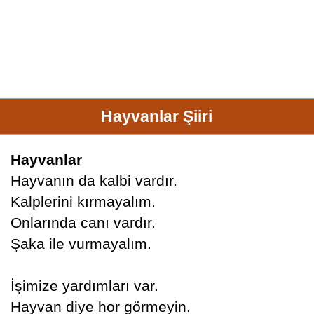
Hayvanlar Şiiri
Hayvanlar
Hayvanın da kalbi vardır.
Kalplerini kırmayalım.
Onlarında canı vardır.
Şaka ile vurmayalım.
İşimize yardımları var.
Hayvan diye hor görmeyin.