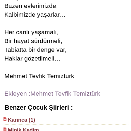
Bazen evlerimizde,
Kalbimizde yaşarlar…
Her canlı yaşamalı,
Bir hayat sürdürmeli,
Tabiatta bir denge var,
Haklar gözetilmeli…
Mehmet Tevfik Temiztürk
Ekleyen :Mehmet Tevfik Temiztürk
Benzer Çocuk Şiirleri :
Karınca (1)
Minik Kedim