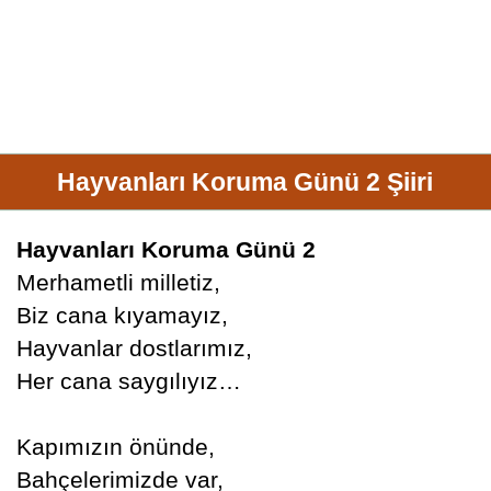
Hayvanları Koruma Günü 2 Şiiri
Hayvanları Koruma Günü 2
Merhametli milletiz,
Biz cana kıyamayız,
Hayvanlar dostlarımız,
Her cana saygılıyız…
Kapımızın önünde,
Bahçelerimizde var,