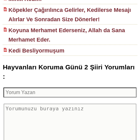
Köpekler Çağırılınca Gelirler, Kedilerse Mesajı
Alırlar Ve Sonradan Size Dönerler!
Koyuna Merhamet Ederseniz, Allah da Sana
Merhamet Eder.
Kedi Besliyormuşum
Hayvanları Koruma Günü 2 Şiiri Yorumları
: