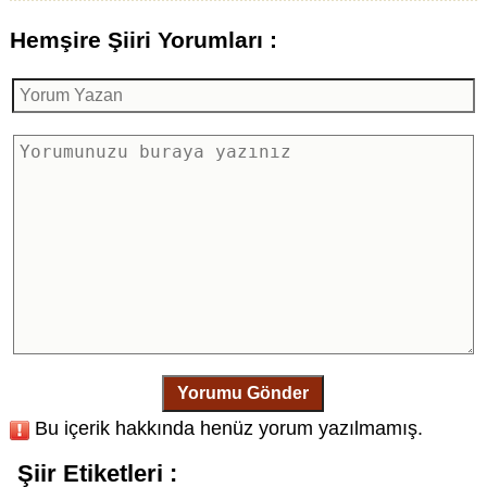
Hemşire Şiiri Yorumları :
Yorumu Gönder
Bu içerik hakkında henüz yorum yazılmamış.
Şiir Etiketleri :