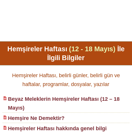
Hemşireler Haftası
(12 - 18 Mayıs)
İle
İlgili Bilgiler
Hemşireler Haftası, belirli günler, belirli gün ve
haftalar, programlar, dosyalar, yazılar
Beyaz Meleklerin Hemşireler Haftası (12 – 18
Mayıs)
Hemşire Ne Demektir?
Hemşireler Haftası hakkında genel bilgi