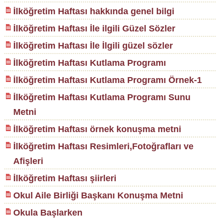
İlköğretim Haftası hakkında genel bilgi
İlköğretim Haftası İle ilgili Güzel Sözler
İlköğretim Haftası İle İlgili güzel sözler
İlköğretim Haftası Kutlama Programı
İlköğretim Haftası Kutlama Programı Örnek-1
İlköğretim Haftası Kutlama Programı Sunu
Metni
İlköğretim Haftası örnek konuşma metni
İlköğretim Haftası Resimleri,Fotoğrafları ve
Afişleri
İlköğretim Haftası şiirleri
Okul Aile Birliği Başkanı Konuşma Metni
Okula Başlarken