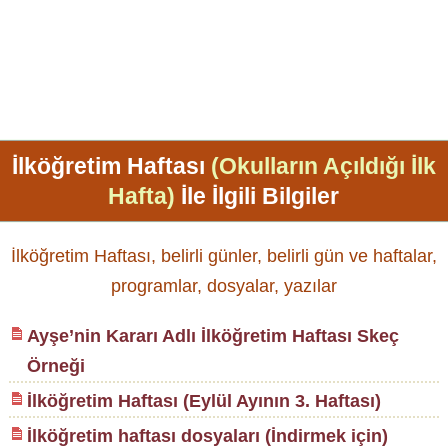
İlköğretim Haftası
(Okulların Açıldığı İlk
Hafta)
İle İlgili Bilgiler
İlköğretim Haftası, belirli günler, belirli gün ve haftalar,
programlar, dosyalar, yazılar
Ayşe’nin Kararı Adlı İlköğretim Haftası Skeç
Örneği
İlköğretim Haftası (Eylül Ayının 3. Haftası)
İlköğretim haftası dosyaları (İndirmek için)