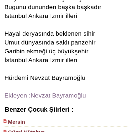
Bugünü dününden başka başkadır
İstanbul Ankara İzmir illeri
Hayal deryasında beklenen sihir
Umut dünyasında saklı panzehir
Garibin ekmeği üç büyükşehir
İstanbul Ankara İzmir illeri
Hürdemi Nevzat Bayramoğlu
Ekleyen :Nevzat Bayramoğlu
Benzer Çocuk Şiirleri :
Mersin