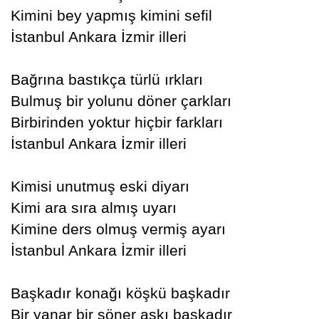
Kimini bey yapmış kimini sefil
İstanbul Ankara İzmir illeri
Bağrına bastıkça türlü ırkları
Bulmuş bir yolunu döner çarkları
Birbirinden yoktur hiçbir farkları
İstanbul Ankara İzmir illeri
Kimisi unutmuş eski diyarı
Kimi ara sıra almış uyarı
Kimine ders olmuş vermiş ayarı
İstanbul Ankara İzmir illeri
Başkadır konağı köşkü başkadır
Bir yanar bir söner aşkı başkadır