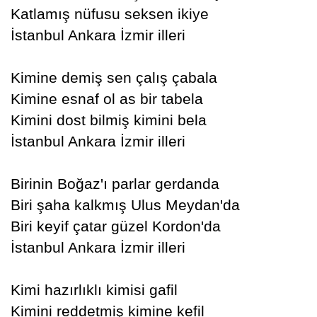
Katlamış nüfusu seksen ikiye
İstanbul Ankara İzmir illeri
Kimine demiş sen çalış çabala
Kimine esnaf ol as bir tabela
Kimini dost bilmiş kimini bela
İstanbul Ankara İzmir illeri
Birinin Boğaz'ı parlar gerdanda
Biri şaha kalkmış Ulus Meydan'da
Biri keyif çatar güzel Kordon'da
İstanbul Ankara İzmir illeri
Kimi hazırlıklı kimisi gafil
Kimini reddetmiş kimine kefil