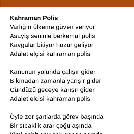
Kahraman Polis
Varlığın ülkeme güven veriyor
Asayiş seninle berkemal polis
Kavgalar bitiyor huzur geliyor
Adalet elçisi kahraman polis
Kanunun yolunda çalışır gider
Bıkmadan zamanla yarışır gider
Gündüzü geceye karışır gider
Adalet elçisi kahraman polis
Öyle zor şartlarda görev başında
Bir sıcaklık arar çoğu aşında