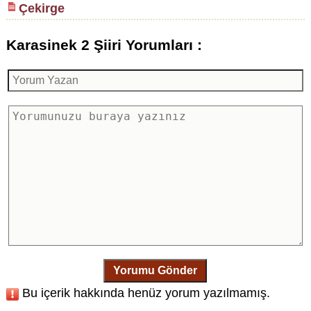
Çekirge
Karasinek 2 Şiiri Yorumları :
Yorumu Gönder
Bu içerik hakkında henüz yorum yazılmamış.