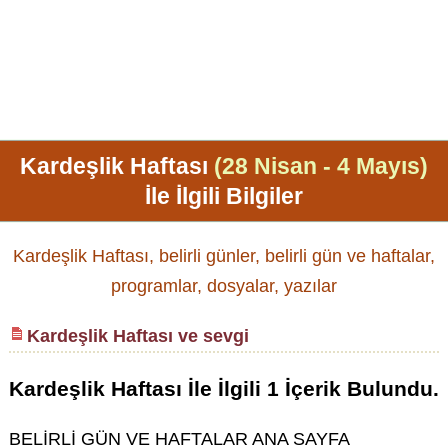
Kardeşlik Haftası
(28 Nisan - 4 Mayıs)
İle İlgili Bilgiler
Kardeşlik Haftası, belirli günler, belirli gün ve haftalar,
programlar, dosyalar, yazılar
Kardeşlik Haftası ve sevgi
Kardeşlik Haftası
İle İlgili
1
İçerik Bulundu.
BELİRLİ GÜN VE HAFTALAR ANA SAYFA