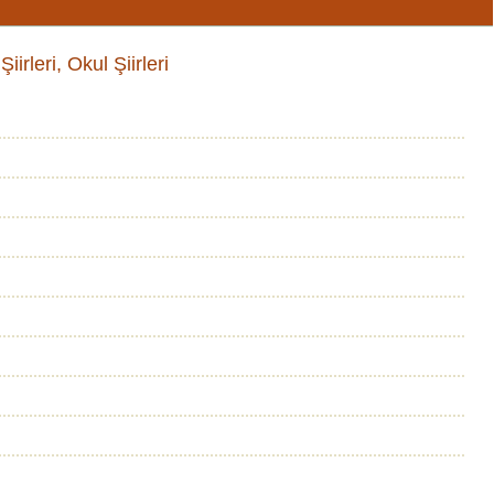
iirleri, Okul Şiirleri