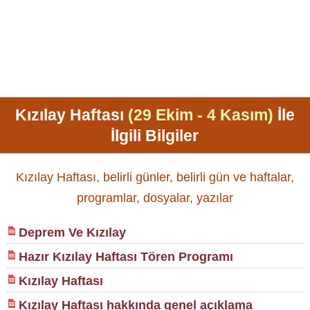
Kızılay Haftası
(29 Ekim - 4 Kasım)
İle
İlgili Bilgiler
Kızılay Haftası, belirli günler, belirli gün ve haftalar,
programlar, dosyalar, yazılar
Deprem Ve Kızılay
Hazır Kızılay Haftası Tören Programı
Kızılay Haftası
Kızılay Haftası hakkında genel açıklama