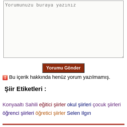
Yorumu Gönder
Bu içerik hakkında henüz yorum yazılmamış.
Şiir Etiketleri :
Konyaaltı Sahili
eğitici şiirler
okul şiirleri
çocuk şiirleri
öğrenci şiirleri
öğretici şiirler
Selen Ilgın