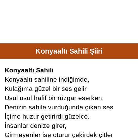
Konyaaltı Sahili Şiiri
Konyaaltı Sahili
Konyaaltı sahiline indiğimde,
Kulağıma güzel bir ses gelir
Usul usul hafif bir rüzgar eserken,
Denizin sahile vurduğunda çıkan ses
İçime huzur getirirdi güzelce.
İnsanlar denize girer,
Girmeyenler ise oturur çekirdek çitler