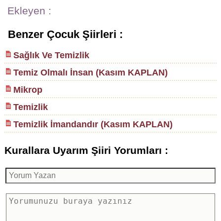
Ekleyen :
Benzer Çocuk Şiirleri :
Sağlık Ve Temizlik
Temiz Olmalı İnsan (Kasım KAPLAN)
Mikrop
Temizlik
Temizlik İmandandır (Kasım KAPLAN)
Kurallara Uyarım Şiiri Yorumları :