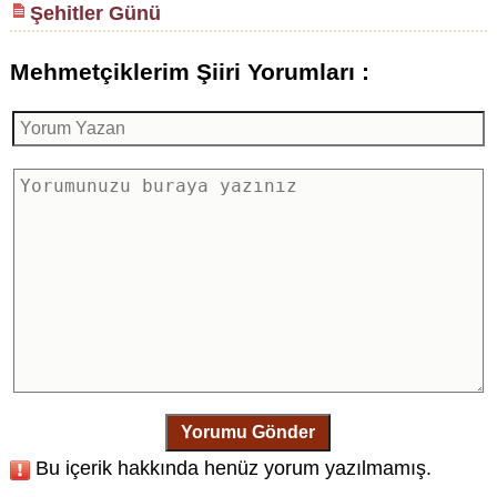
Şehitler Günü
Mehmetçiklerim Şiiri Yorumları :
Yorumu Gönder
Bu içerik hakkında henüz yorum yazılmamış.