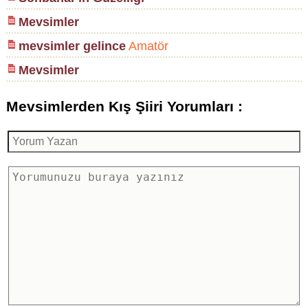
Mevsimler
mevsimler gelince
Amatör
Mevsimler
Mevsimlerden Kış Şiiri Yorumları :