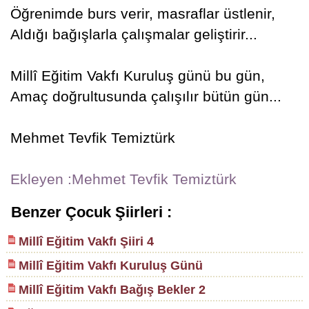
Öğrenimde burs verir, masraflar üstlenir,
Aldığı bağışlarla çalışmalar geliştirir...
Millî Eğitim Vakfı Kuruluş günü bu gün,
Amaç doğrultusunda çalışılır bütün gün...
Mehmet Tevfik Temiztürk
Ekleyen :Mehmet Tevfik Temiztürk
Benzer Çocuk Şiirleri :
Millî Eğitim Vakfı Şiiri 4
Millî Eğitim Vakfı Kuruluş Günü
Millî Eğitim Vakfı Bağış Bekler 2