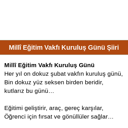
Millî Eğitim Vakfı Kuruluş Günü Şiiri
Millî Eğitim Vakfı Kuruluş Günü
Her yıl on dokuz şubat vakfın kuruluş günü,
Bin dokuz yüz seksen birden beridir,
kutlarız bu günü…
Eğitimi geliştirir, araç, gereç karşılar,
Öğrenci için fırsat ve gönüllüler sağlar…