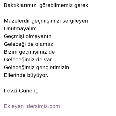
Baktıklarımızı görebilmemiz gerek.
Müzelerdir geçmişimizi sergileyen
Unutmayalım
Geçmişi olmayanın
Geleceği de olamaz.
Bizim geçmişimiz de
Geleceğimiz de var
Geleceğimiz gençlerimizin
Ellerinde büyüyor.
Fevzi Günenç
Ekleyen :dersimiz.com