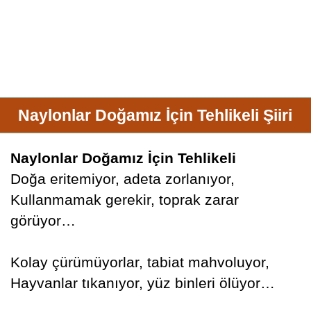
Naylonlar Doğamız İçin Tehlikeli Şiiri
Naylonlar Doğamız İçin Tehlikeli
Doğa eritemiyor, adeta zorlanıyor,
Kullanmamak gerekir, toprak zarar
görüyor…
Kolay çürümüyorlar, tabiat mahvoluyor,
Hayvanlar tıkanıyor, yüz binleri ölüyor…