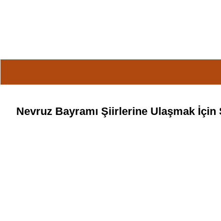
Nevruz Bayramı
Şiirlerine Ulaşmak İçin