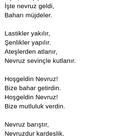
İşte nevruz geldi,
Baharı müjdeler.
Lastikler yakılır,
Şenlikler yapılır.
Ateşlerden atlanır,
Nevruz sevinçle kutlanır.
Hoşgeldin Nevruz!
Bize bahar getirdin.
Hoşgeldin Nevruz!
Bize mutluluk verdin.
Nevruz barıştır,
Nevruzdur kardeşlik,