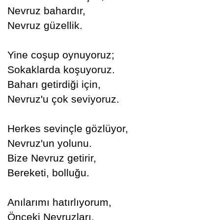
Nevruz bahardır,
Nevruz güzellik.
Yine coşup oynuyoruz;
Sokaklarda koşuyoruz.
Baharı getirdiği için,
Nevruz'u çok seviyoruz.
Herkes sevinçle gözlüyor,
Nevruz'un yolunu.
Bize Nevruz getirir,
Bereketi, bolluğu.
Anılarımı hatırlıyorum,
Önceki Nevruzları.