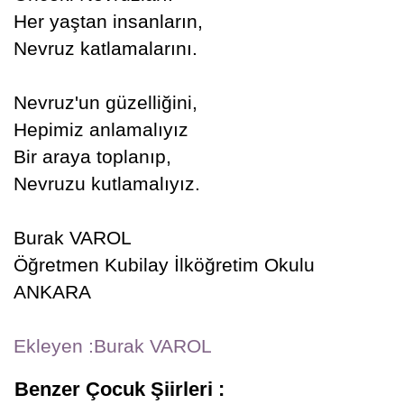
Her yaştan insanların,
Nevruz katlamalarını.
Nevruz'un güzelliğini,
Hepimiz anlamalıyız
Bir araya toplanıp,
Nevruzu kutlamalıyız.
Burak VAROL
Öğretmen Kubilay İlköğretim Okulu
ANKARA
Ekleyen :Burak VAROL
Benzer Çocuk Şiirleri :