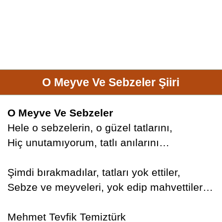
O Meyve Ve Sebzeler Şiiri
O Meyve Ve Sebzeler
Hele o sebzelerin, o güzel tatlarını,
Hiç unutamıyorum, tatlı anılarını…
Şimdi bırakmadılar, tatları yok ettiler,
Sebze ve meyveleri, yok edip mahvettiler…
Mehmet Tevfik Temiztürk