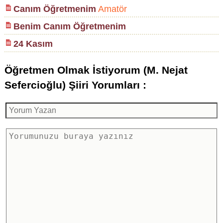
Canım Öğretmenim
Amatör
Benim Canım Öğretmenim
24 Kasım
Öğretmen Olmak İstiyorum (M. Nejat
Sefercioğlu) Şiiri Yorumları :