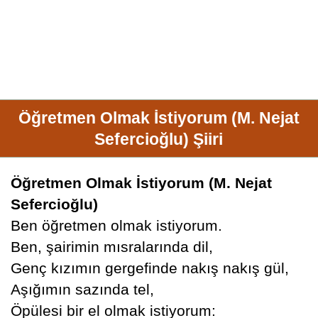
Öğretmen Olmak İstiyorum (M. Nejat
Sefercioğlu) Şiiri
Öğretmen Olmak İstiyorum (M. Nejat
Sefercioğlu)
Ben öğretmen olmak istiyorum.
Ben, şairimin mısralarında dil,
Genç kızımın gergefinde nakış nakış gül,
Aşığımın sazında tel,
Öpülesi bir el olmak istiyorum: