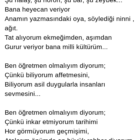
Bana heyecan veriyor
Anamın yazmasındaki oya, söylediği ninni ,
ağıt.
Tat alıyorum ekmeğimden, aşımdan
Gurur veriyor bana milli kültürüm...
Ben öğretmen olmalıyım diyorum;
Çünkü biliyorum affetmesini,
Biliyorum asil duygularla insanları
sevmesini...
Ben öğretmen olmalıyım diyorum;
Çünkü inkar etmiyorum tarihimi
Hor görmüyorum geçmişimi,