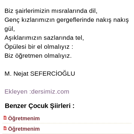
Biz şairlerimizin mısralarında dil,
Genç kızlarımızın gergeflerinde nakış nakış
gül,
Aşıklarımızın sazlarında tel,
Öpülesi bir el olmalıyız :
Biz öğretmen olmalıyız.
M. Nejat SEFERCİOĞLU
Ekleyen :dersimiz.com
Benzer Çocuk Şiirleri :
Öğretmenim
Öğretmenim