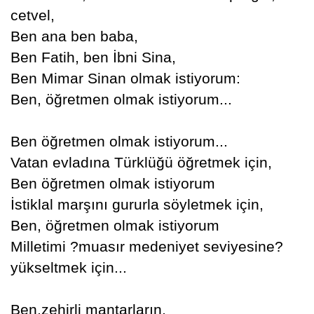
cetvel,
Ben ana ben baba,
Ben Fatih, ben İbni Sina,
Ben Mimar Sinan olmak istiyorum:
Ben, öğretmen olmak istiyorum...
Ben öğretmen olmak istiyorum...
Vatan evladına Türklüğü öğretmek için,
Ben öğretmen olmak istiyorum
İstiklal marşını gururla söyletmek için,
Ben, öğretmen olmak istiyorum
Milletimi ?muasır medeniyet seviyesine?
yükseltmek için...
Ben,zehirli mantarların,