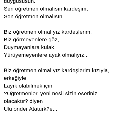
duygususun.
Sen öğretmen olmalısın kardeşim,
Sen öğretmen olmalısın...
Biz öğretmen olmalıyız kardeşlerim;
Biz görmeyenlere göz,
Duymayanlara kulak,
Yürüyemeyenlere ayak olmalıyız...
Biz öğretmen olmalıyız kardeşlerim kızıyla,
erkeğiyle
Layık olabilmek için
?Öğretmenler, yeni nesil sizin eseriniz
olacaktır? diyen
Ulu önder Atatürk?e...