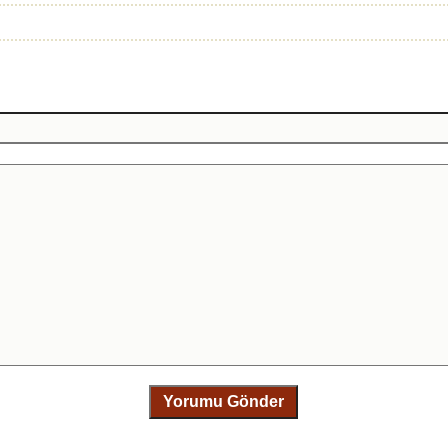
Yorumu Gönder