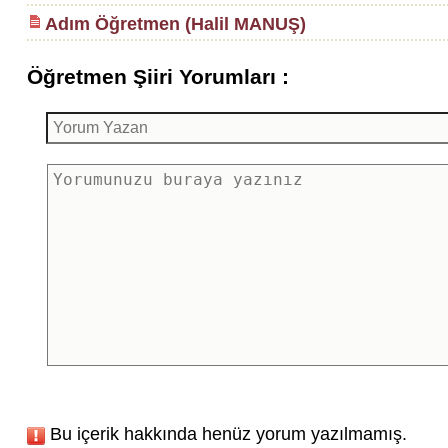
Adım Öğretmen (Halil MANUŞ)
Öğretmen Şiiri Yorumları :
Bu içerik hakkında henüz yorum yazılmamış.