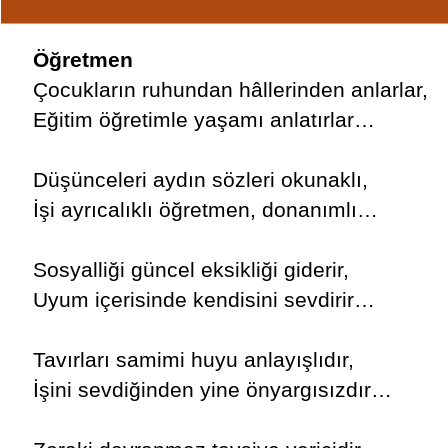
Öğretmen
Çocukların ruhundan hâllerinden anlarlar,
Eğitim öğretimle yaşamı anlatırlar…
Düşünceleri aydın sözleri okunaklı,
İşi ayrıcalıklı öğretmen, donanımlı…
Sosyalliği güncel eksikliği giderir,
Uyum içerisinde kendisini sevdirir…
Tavırları samimi huyu anlayışlıdır,
İşini sevdiğinden yine önyargısızdır…