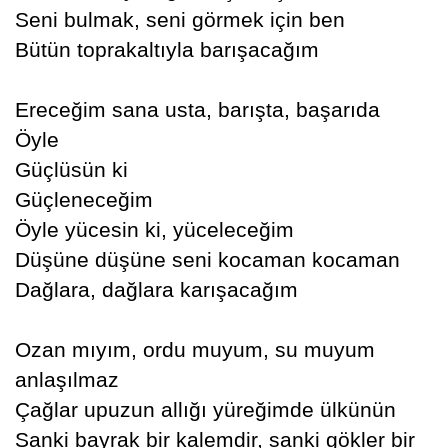
Seni bulmak, seni görmek için ben
Bütün toprakaltıyla barışacağım
Ereceğim sana usta, barışta, başarıda
Öyle
Güçlüsün ki
Güçleneceğim
Öyle yücesin ki, yüceleceğim
Düşüne düşüne seni kocaman kocaman
Dağlara, dağlara karışacağım
Ozan mıyım, ordu muyum, su muyum
anlaşılmaz
Çağlar upuzun allığı yüreğimde ülkünün
Sanki bayrak bir kalemdir, sanki gökler bir