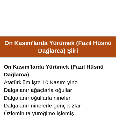
On Kasım'larda Yürümek (Fazıl Hüsnü
Dağlarca) Şiiri
On Kasım'larda Yürümek (Fazıl Hüsnü
Dağlarca)
Atatürk'üm işte 10 Kasım yine
Dalgalanır ağaçlarla oğullar
Dalgalanır oğullarla nineler
Dalgalanır ninelerle genç kızlar
Özlemin ta yüreğime işlemiş