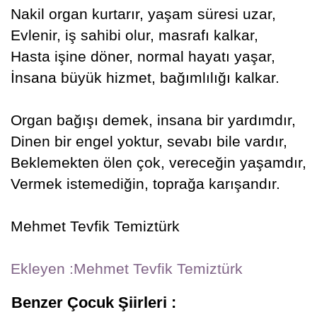
Nakil organ kurtarır, yaşam süresi uzar,
Evlenir, iş sahibi olur, masrafı kalkar,
Hasta işine döner, normal hayatı yaşar,
İnsana büyük hizmet, bağımlılığı kalkar.
Organ bağışı demek, insana bir yardımdır,
Dinen bir engel yoktur, sevabı bile vardır,
Beklemekten ölen çok, vereceğin yaşamdır,
Vermek istemediğin, toprağa karışandır.
Mehmet Tevfik Temiztürk
Ekleyen :Mehmet Tevfik Temiztürk
Benzer Çocuk Şiirleri :