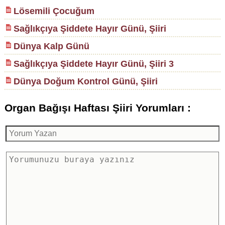
Lösemili Çocuğum
Sağlıkçıya Şiddete Hayır Günü, Şiiri
Dünya Kalp Günü
Sağlıkçıya Şiddete Hayır Günü, Şiiri 3
Dünya Doğum Kontrol Günü, Şiiri
Organ Bağışı Haftası Şiiri Yorumları :