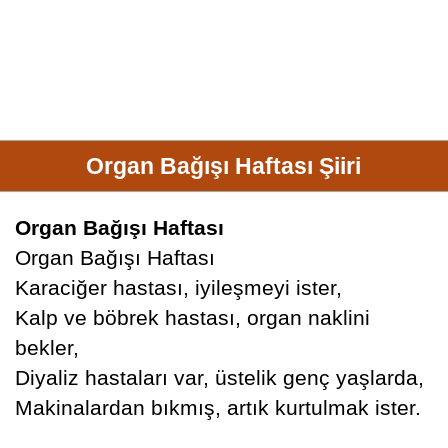
Organ Bağışı Haftası Şiiri
Organ Bağışı Haftası
Organ Bağışı Haftası
Karaciğer hastası, iyileşmeyi ister,
Kalp ve böbrek hastası, organ naklini
bekler,
Diyaliz hastaları var, üstelik genç yaşlarda,
Makinalardan bıkmış, artık kurtulmak ister.