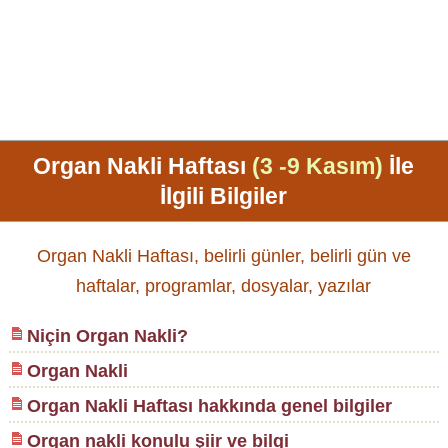
Organ Nakli Haftası
(3 -9 Kasım)
İle
İlgili Bilgiler
Organ Nakli Haftası, belirli günler, belirli gün ve
haftalar, programlar, dosyalar, yazılar
Niçin Organ Nakli?
Organ Nakli
Organ Nakli Haftası hakkında genel bilgiler
Organ nakli konulu şiir ve bilgi