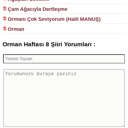
Çam Ağacıyla Dertleşme
Ormanı Çok Seviyorum (Halil MANUŞ)
Orman
Orman Haftası 8 Şiiri Yorumları :