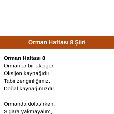
Orman Haftası 8 Şiiri
Orman Haftası 8
Ormanlar bir akciğer,
Oksijen kaynağıdır,
Tabii zenginliğimiz,
Doğal kaynağımızdır…
Ormanda dolaşırken,
Sigara yakmayalım,