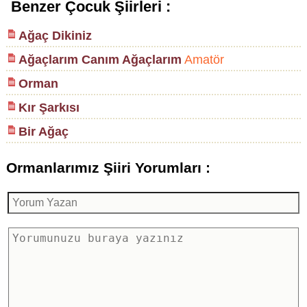
Benzer Çocuk Şiirleri :
Ağaç Dikiniz
Ağaçlarım Canım Ağaçlarım
Amatör
Orman
Kır Şarkısı
Bir Ağaç
Ormanlarımız Şiiri Yorumları :