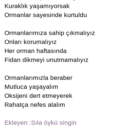
Kuraklık yaşamıyorsak
Ormanlar sayesinde kurtuldu
Ormanlarımıza sahip çıkmalıyız
Onları korumalıyız
Her orman haftasında
Fidan dikmeyi unutmamalıyız
Ormanlarımızla beraber
Mutluca yaşayalım
Oksijeni dert etmeyerek
Rahatça nefes alalım
Ekleyen :Sıla öykü singin