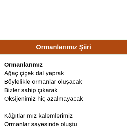
Ormanlarımız Şiiri
Ormanlarımız
Ağaç çiçek dal yaprak
Böylelikle ormanlar oluşacak
Bizler sahip çıkarak
Oksijenimiz hiç azalmayacak
Kâğıtlarımız kalemlerimiz
Ormanlar sayesinde oluştu