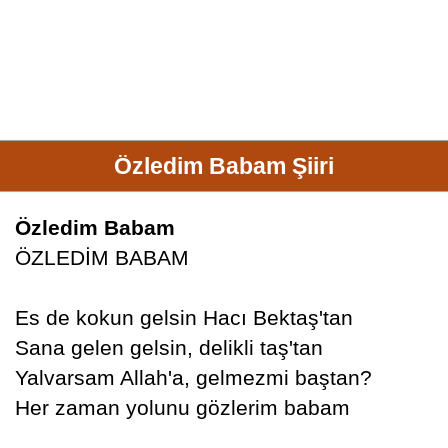
Özledim Babam Şiiri
Özledim Babam
ÖZLEDİM BABAM
Es de kokun gelsin Hacı Bektaş'tan
Sana gelen gelsin, delikli taş'tan
Yalvarsam Allah'a, gelmezmi baştan?
Her zaman yolunu gözlerim babam