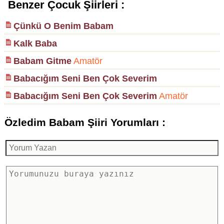
Benzer Çocuk Şiirleri :
Çünkü O Benim Babam
Kalk Baba
Babam Gitme
Amatör
Babacığım Seni Ben Çok Severim
Babacığım Seni Ben Çok Severim
Amatör
Özledim Babam Şiiri Yorumları :