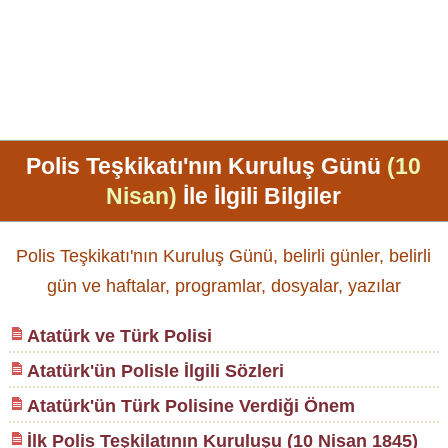
Polis Teşkikatı'nın Kuruluş Günü
(10
Nisan)
İle İlgili Bilgiler
Polis Teşkikatı'nın Kuruluş Günü, belirli günler, belirli
gün ve haftalar, programlar, dosyalar, yazılar
Atatürk ve Türk Polisi
Atatürk'ün Polisle İlgili Sözleri
Atatürk'ün Türk Polisine Verdiği Önem
İlk Polis Teşkilatının Kuruluşu (10 Nisan 1845)